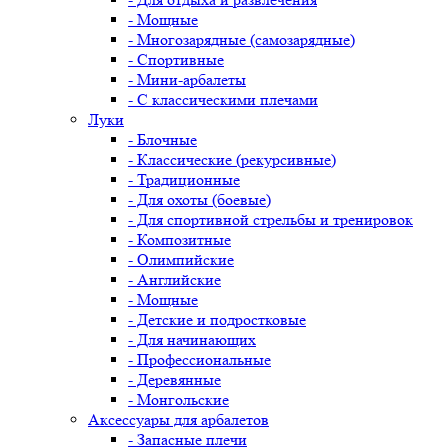
- Мощные
- Многозарядные (самозарядные)
- Спортивные
- Мини-арбалеты
- С классическими плечами
Луки
- Блочные
- Классические (рекурсивные)
- Традиционные
- Для охоты (боевые)
- Для спортивной стрельбы и тренировок
- Композитные
- Олимпийские
- Английские
- Мощные
- Детские и подростковые
- Для начинающих
- Профессиональные
- Деревянные
- Монгольские
Аксессуары для арбалетов
- Запасные плечи